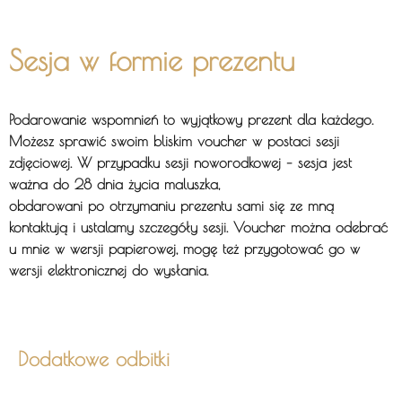
Sesja w formie prezentu
Podarowanie wspomnień to wyjątkowy prezent dla każdego.
Możesz sprawić swoim bliskim voucher w postaci sesji
zdjęciowej. W przypadku sesji noworodkowej – sesja jest
ważna do 28 dnia życia maluszka,
obdarowani po otrzymaniu prezentu sami się ze mną
kontaktują i ustalamy szczegóły sesji. Voucher można odebrać
u mnie w wersji papierowej, mogę też przygotować go w
wersji elektronicznej do wysłania.
Dodatkowe odbitki