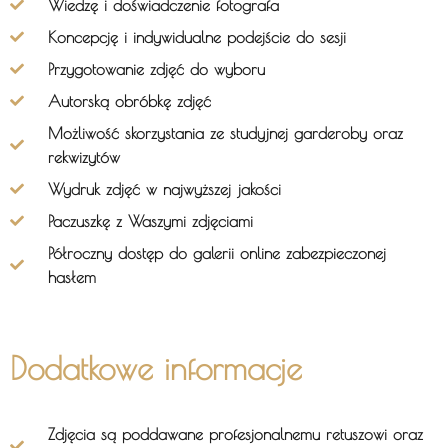
Wiedzę i doświadczenie fotografa
Koncepcję i indywidualne podejście do sesji
Przygotowanie zdjęć do wyboru
Autorską obróbkę zdjęć
Możliwość skorzystania ze studyjnej garderoby oraz
rekwizytów
Wydruk zdjęć w najwyższej jakości
Paczuszkę z Waszymi zdjęciami
Półroczny dostęp do galerii online zabezpieczonej
hasłem
Dodatkowe informacje
Zdjęcia są poddawane profesjonalnemu retuszowi oraz