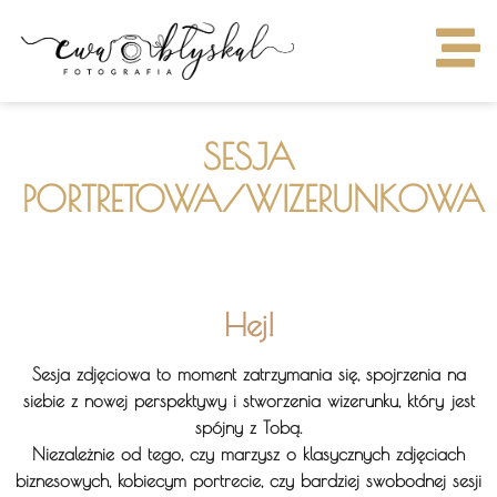
SESJA
PORTRETOWA/WIZERUNKOWA
Hej!
Sesja zdjęciowa to moment zatrzymania się, spojrzenia na
siebie z nowej perspektywy i stworzenia wizerunku, który jest
spójny z Tobą.
Niezależnie od tego, czy marzysz o klasycznych zdjęciach
biznesowych, kobiecym portrecie, czy bardziej swobodnej sesji