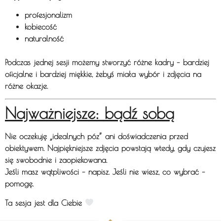
profesjonalizm
kobiecość
naturalność
Podczas jednej sesji możemy stworzyć
różne kadry
– bardziej
oficjalne i bardziej miękkie, żebyś miała wybór i zdjęcia na
różne okazje.
Najważniejsze: bądź sobą
Nie oczekuję „idealnych póz” ani doświadczenia przed
obiektywem.
Najpiękniejsze zdjęcia powstają wtedy, gdy czujesz
się swobodnie i zaopiekowana.
Jeśli masz wątpliwości – napisz.
Jeśli nie wiesz, co wybrać –
pomogę.
Ta sesja jest
dla Ciebie