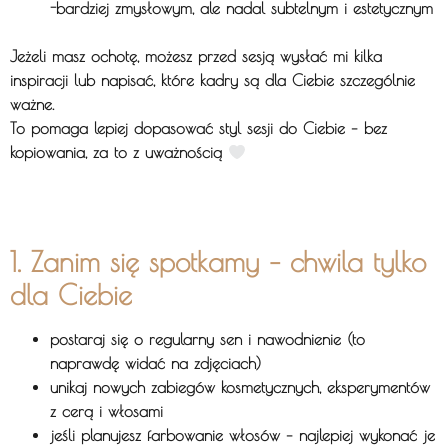
-bardziej zmysłowym, ale nadal subtelnym i estetycznym
Jeżeli masz ochotę, możesz przed sesją wysłać mi kilka
inspiracji lub napisać, które kadry są dla Ciebie szczególnie
ważne.
To pomaga lepiej dopasować styl sesji do Ciebie – bez
kopiowania, za to z uważnością
1. Zanim się spotkamy – chwila tylko
dla Ciebie
postaraj się o regularny sen i nawodnienie (to
naprawdę widać na zdjęciach)
unikaj nowych zabiegów kosmetycznych, eksperymentów
z cerą i włosami
jeśli planujesz farbowanie włosów – najlepiej wykonać je