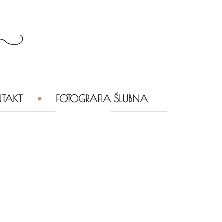
TAKT
FOTOGRAFIA ŚLUBNA