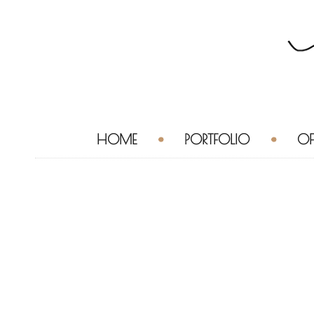
HOME
PORTFOLIO
OF